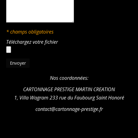
* champs obligatoires
Téléchargez votre fichier
Nos coordonnées:
CARTONNAGE PRESTIGE MARTIN CREATION
1, Villa Wagram 233 rue du Faubourg Saint Honoré
contact@cartonnage-prestige.fr