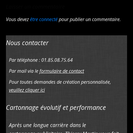
Laisser un commentaire
Vous devez
être connecté
pour publier un commentaire.
Nous contacter
Par téléphone : 01.85.08.75.64
Par mail via le
formulaire de contact
Pour toutes demandes de création personnalisée,
veuillez cliquer ici
Cartonnage évolutif et performance
Après une longue carrière dans le