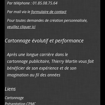
Par téléphone : 01.85.08.75.64
Par mail via le
formulaire de contact
Pour toutes demandes de création personnalisée,
veuillez cliquer ici
Cartonnage évolutif et performance
Après une longue carrière dans le
cartonnage publicitaire, Thierry Martin vous fait
bénéficier de son expérience et de son
imagination au fil des années
Liens
Cartonnage
Présentation CPMC