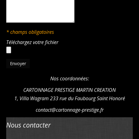
* champs obligatoires
Téléchargez votre fichier
Nos coordonnées:
CARTONNAGE PRESTIGE MARTIN CREATION
1, Villa Wagram 233 rue du Faubourg Saint Honoré
contact@cartonnage-prestige.fr
Nous contacter